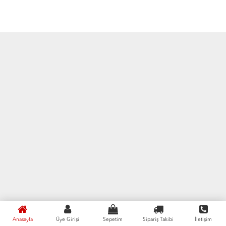
Anasayfa
Üye Girişi
Sepetim
Sipariş Takibi
İletişim