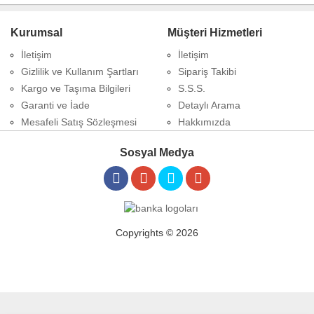
Kurumsal
Müşteri Hizmetleri
İletişim
İletişim
Gizlilik ve Kullanım Şartları
Sipariş Takibi
Kargo ve Taşıma Bilgileri
S.S.S.
Garanti ve İade
Detaylı Arama
Mesafeli Satış Sözleşmesi
Hakkımızda
Sosyal Medya
Copyrights © 2026