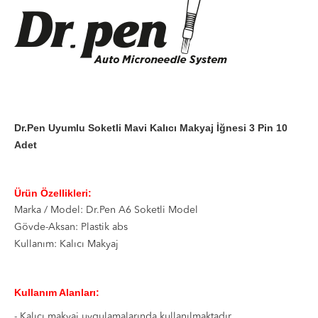
Dr.Pen Uyumlu Soketli Mavi Kalıcı Makyaj İğnesi 3 Pin 10
Adet
Ürün Özellikleri:
Marka / Model: Dr.Pen A6 Soketli Model
Gövde-Aksan: Plastik abs
Kullanım: Kalıcı Makyaj
Kullanım Alanları:
- Kalıcı makyaj uygulamalarında kullanılmaktadır.